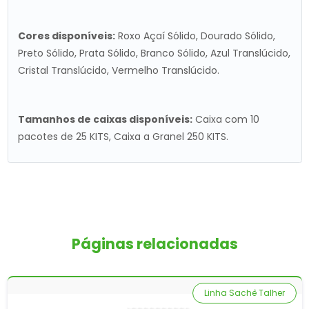
Cores disponíveis:
Roxo Açaí Sólido, Dourado Sólido,
Preto Sólido, Prata Sólido, Branco Sólido, Azul Translúcido,
Cristal Translúcido, Vermelho Translúcido.
Tamanhos de caixas disponíveis:
Caixa com 10
pacotes de 25 KITS, Caixa a Granel 250 KITS.
Páginas relacionadas
Linha Sachê Talher