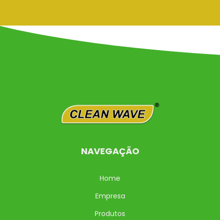
NAVEGAÇÃO
Home
Empresa
Produtos