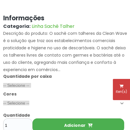
Informações
Categoria:
Linha Sachê Talher
Descrição do produto: O sachê com talheres da Clean Wave
é a solução que traz aos estabelecimentos comerciais
praticidade e higiene no uso de descartáveis. O sachê deixa
os talheres livres de contato com germes e bactérias até o
uso do cliente, agregando mais confiança e conforto à
experiencia em comércios...
Quantidade por caixa
iten(s)
Cores
Quantidade
Adicionar