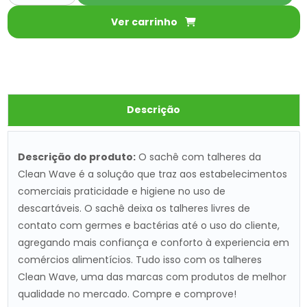
Ver carrinho
Descrição
Descrição do produto:
O sachê com talheres da
Clean Wave é a solução que traz aos estabelecimentos
comerciais praticidade e higiene no uso de
descartáveis. O sachê deixa os talheres livres de
contato com germes e bactérias até o uso do cliente,
agregando mais confiança e conforto à experiencia em
comércios alimentícios. Tudo isso com os talheres
Clean Wave, uma das marcas com produtos de melhor
qualidade no mercado. Compre e comprove!