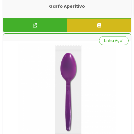
Garfo Aperitivo
Linha Açaí