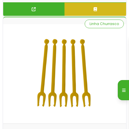
Linha Churrasco