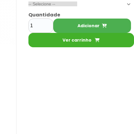
Quantidade
Adicionar
Ver carrinho