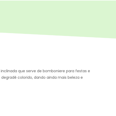
inclinada que serve de bomboniere para festas e
degradê colorido, dando ainda mais beleza e