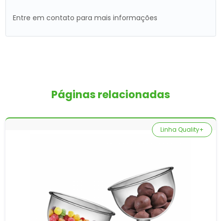
Entre em contato para mais informações
Páginas relacionadas
Linha Quality+