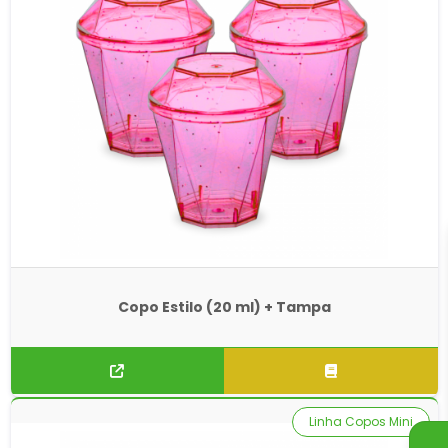
Copo Estilo (20 ml) + Tampa
Linha Copos Mini