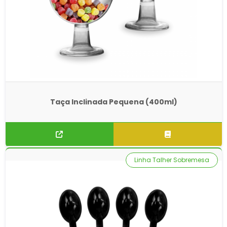
Taça Inclinada Pequena (400ml)
Linha Talher Sobremesa