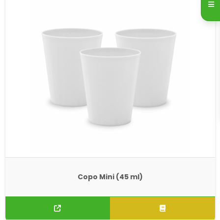
Copo Mini (45 ml)