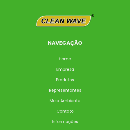
NAVEGAÇÃO
Home
Empresa
Produtos
Representantes
Meio Ambiente
Contato
Informações