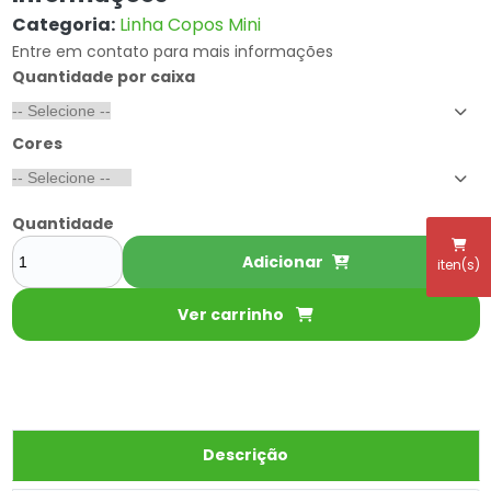
Categoria:
Linha Copos Mini
Entre em contato para mais informações
Quantidade por caixa
Cores
Quantidade
Adicionar
iten(s)
Ver carrinho
Descrição