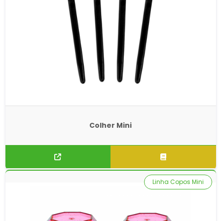
Colher Mini
Linha Copos Mini