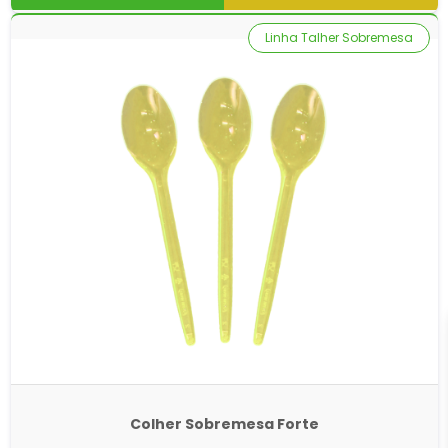
Linha Talher Sobremesa
Colher Sobremesa Forte