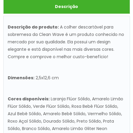
Descrição
Descrição do produto:
A colher descartável para
sobremesa da Clean Wave é um produto conhecido no
mercado por sua qualidade. Ela possui um design
elegante e está disponível nas mais diversas cores.
Compre e comprove o melhor custo-benefício!
Dimensões:
2,5x12,6 cm
Cores disponíveis:
Laranja Flúor Sólido, Amarelo Limão
Flúor Sólido, Verde Flúor Sólido, Rosa Bebê Flúor Sólido,
Azul Bebê Sólido, Amarelo Bebê Sólido, Vermelho Sólido,
Roxo Açaí Sólido, Dourado Sólido, Preto Sólido, Prata
Sólido, Branco Sólido, Amarelo Limão Gliter Neon