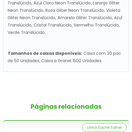
Translúcido, Azul Claro Neon Translúcido, Laranja Gliter
Neon Translúcido, Rosa Gliter Neon Translúcido, Violeta
Gliter Neon Translúcido, Amarelo Gliter Translúcido, Azul
Translúcido, Cristal Translúcido, Vermelho Translúcido,
Verde Translúcido.
Tamanhos de caixas disponíveis:
Caixa com 30 pac
de 50 Unidades, Caixa a Granel 1500 Unidades.
Páginas relacionadas
Linha Sachê Talher