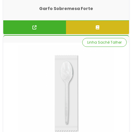
Garfo Sobremesa Forte
Linha Sachê Talher