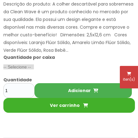
Descrição do produto: A colher descartável para sobremesa
da Clean Wave é um produto conhecido no mercado por
sua qualidade. Ela possui um design elegante e está
disponível nas mais diversas cores. Compre e comprove o
melhor custo-benefício! Dimensões: 2,5x12,6 cm Cores
disponíveis: Laranja Flúor Sólido, Amarelo Limão Flúor Sólido,
Verde Flúor Sólido, Rosa Bebê...
Quantidade por caixa
iten(s)
Quantidade
Adicionar
Ver carrinho