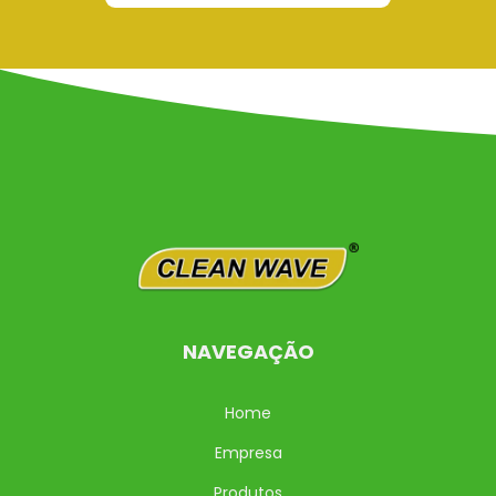
NAVEGAÇÃO
Home
Empresa
Produtos